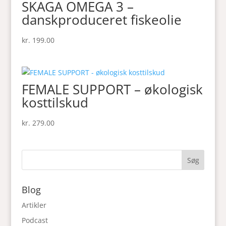
SKAGA OMEGA 3 –
danskproduceret fiskeolie
kr.
199.00
FEMALE SUPPORT – økologisk
kosttilskud
kr.
279.00
Blog
Artikler
Podcast