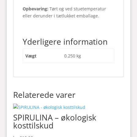
Opbevaring:
Tørt og ved stuetemperatur
eller derunder i tætlukket emballage.
Yderligere information
Vægt
0.250 kg
Relaterede varer
SPIRULINA – økologisk
kosttilskud